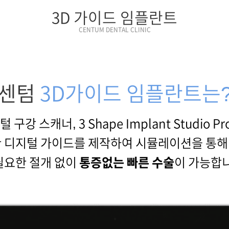
3D 가이드 임플란트
CENTUM DENTAL CLINIC
센텀
3D가이드 임플란트는
털 구강 스캐너, 3 Shape Implant Studio P
한 디지털 가이드를 제작하여 시뮬레이션을 통
필요한 절개 없이
통증없는 빠른 수술
이 가능합