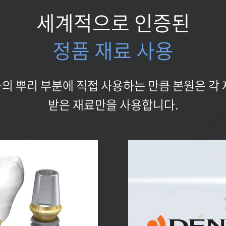
세계적으로 인증된
정품 재료 사용
 뿌리 부분에 직접 사용하는 만큼 본원은 각
받은 재료만을 사용합니다.