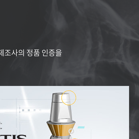
 제조사의 정품 인증을