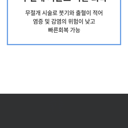
무절개 시술로 붓기와 출혈이 적어
염증 및 감염의 위험이 낮고
빠른회복 가능