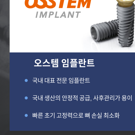
오스템 임플란트
국내 대표 전문 임플란트
국내 생산의 안정적 공급, 사후관리가 용이
빠른 초기 고정력으로 뼈 손실 최소화