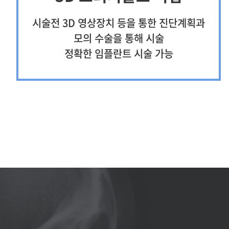
시술전 3D 영상장치 등을 통한 진단계획과
모의 수술을 통해 시술
정확한 임플란트 시술 가능