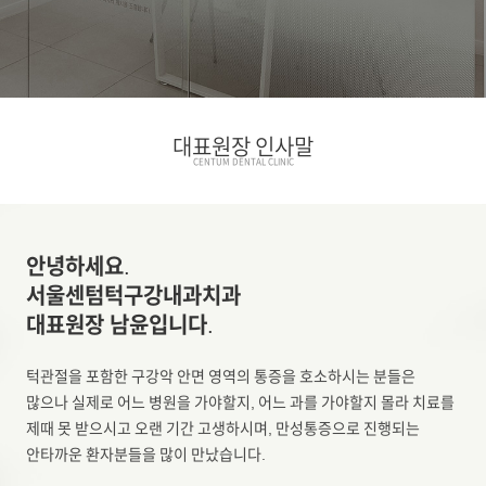
대표원장 인사말
CENTUM DENTAL CLINIC
안녕하세요.
서울센텀턱구강내과치과
대표원장 남윤입니다.
턱관절을 포함한 구강악 안면 영역의 통증을 호소하시는 분들은
많으나 실제로 어느 병원을 가야할지, 어느 과를 가야할지 몰라 치료를
제때 못 받으시고 오랜 기간 고생하시며, 만성통증으로 진행되는
안타까운 환자분들을 많이 만났습니다.