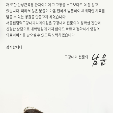
저 또한 만성근육통 환자이기에 그 고통을 누구보다도 더 잘 알고
있습니다. 따라서 많은 분들이 마음 편하게 방문하여 체계적인 치료를
받을 수 있는 병원을 만들고자 하였습니다.
서울센텀턱구강내과치과의원은 구강내과 전문의의 정확한 진단과
친절한 상담으로 대학병원에 가지 않아도 빠르고 정확하게 양질의
의료서비스를 받으실 수 있도록 노력하겠습니다.
감사합니다.
구강내과 전문의